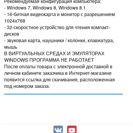
Рекомендуемая конфигурация компьютера:
- Windows 7, Windows 8, Windows 8.1
- 16-битная видеокарта и монитор с разрешением
1024х768
- 32-скоростное устройство для чтения компакт-
дисков
- звуковая карта, наушники / колонки, клавиатура,
мышь
В ВИРТУАЛЬНЫХ СРЕДАХ И ЭМУЛЯТОРАХ
WINDOWS ПРОГРАММА НЕ РАБОТАЕТ
После оплаты товара с электронной доставкой в
личном кабинете заказчика в Интернет-магазине
появится ссылка для скачивания, расположенная
под номером заказа.