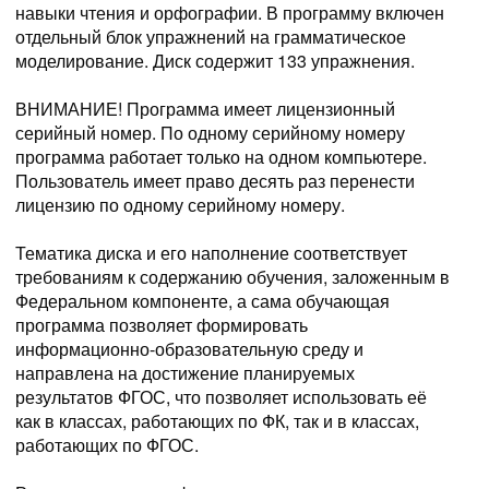
навыки чтения и орфографии. В программу включен
отдельный блок упражнений на грамматическое
моделирование. Диск содержит 133 упражнения.
ВНИМАНИЕ! Программа имеет лицензионный
серийный номер. По одному серийному номеру
программа работает только на одном компьютере.
Пользователь имеет право десять раз перенести
лицензию по одному серийному номеру.
Тематика диска и его наполнение соответствует
требованиям к содержанию обучения, заложенным в
Федеральном компоненте, а сама обучающая
программа позволяет формировать
информационно-образовательную среду и
направлена на достижение планируемых
результатов ФГОС, что позволяет использовать её
как в классах, работающих по ФК, так и в классах,
работающих по ФГОС.