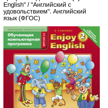
English" / "Английский с
удовольствием". Английский
язык (ФГОС)