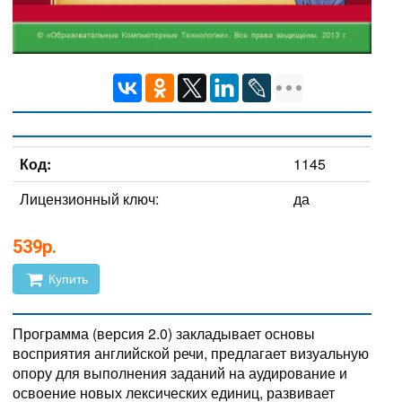
Код:
1145
Лицензионный ключ:
да
539р.
Купить
Программа (версия 2.0) закладывает основы
восприятия английской речи, предлагает визуальную
опору для выполнения заданий на аудирование и
освоение новых лексических единиц, развивает