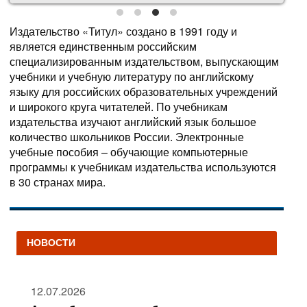
Издательство «Титул» создано в 1991 году и
является единственным российским
специализированным издательством, выпускающим
учебники и учебную литературу по английскому
языку для российских образовательных учреждений
и широкого круга читателей. По учебникам
издательства изучают английский язык большое
количество школьников России. Электронные
учебные пособия – обучающие компьютерные
программы к учебникам издательства используются
в 30 странах мира.
НОВОСТИ
12.07.2026
05.07.