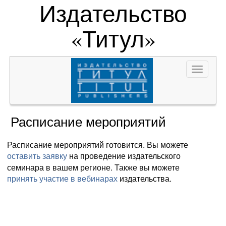
Издательство
«Титул»
Toggle
navigat
Расписание мероприятий
Расписание мероприятий готовится. Вы можете
на проведение издательского
оставить заявку
семинара в вашем регионе. Также вы можете
издательства.
принять участие в вебинарах