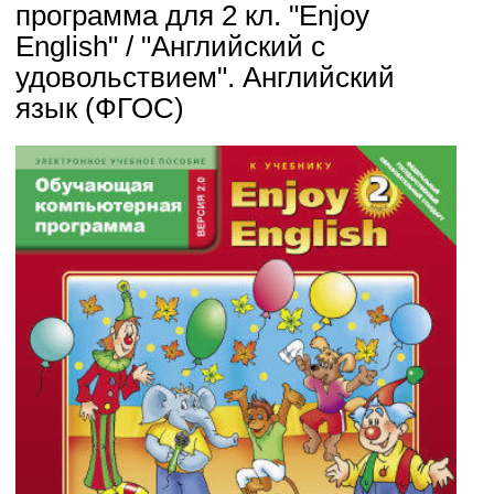
программа для 2 кл. "Enjoy
English" / "Английский с
удовольствием". Английский
язык (ФГОС)