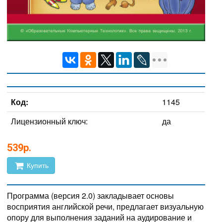
Код:
1145
Лицензионный ключ:
да
539р.
Купить
Программа (версия 2.0) закладывает основы
восприятия английской речи, предлагает визуальную
опору для выполнения заданий на аудирование и