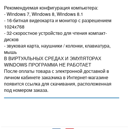
Рекомендуемая конфигурация компьютера:
- Windows 7, Windows 8, Windows 8.1
- 16-битная видеокарта и монитор с разрешением
1024х768
- 32-скоростное устройство для чтения компакт-
дисков
- звуковая карта, наушники / колонки, клавиатура,
мышь
В ВИРТУАЛЬНЫХ СРЕДАХ И ЭМУЛЯТОРАХ
WINDOWS ПРОГРАММА НЕ РАБОТАЕТ
После оплаты товара с электронной доставкой в
личном кабинете заказчика в Интернет-магазине
появится ссылка для скачивания, расположенная
под номером заказа.