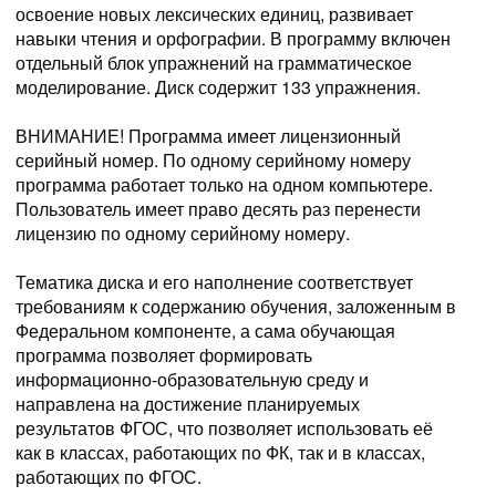
освоение новых лексических единиц, развивает
навыки чтения и орфографии. В программу включен
отдельный блок упражнений на грамматическое
моделирование. Диск содержит 133 упражнения.
ВНИМАНИЕ! Программа имеет лицензионный
серийный номер. По одному серийному номеру
программа работает только на одном компьютере.
Пользователь имеет право десять раз перенести
лицензию по одному серийному номеру.
Тематика диска и его наполнение соответствует
требованиям к содержанию обучения, заложенным в
Федеральном компоненте, а сама обучающая
программа позволяет формировать
информационно-образовательную среду и
направлена на достижение планируемых
результатов ФГОС, что позволяет использовать её
как в классах, работающих по ФК, так и в классах,
работающих по ФГОС.