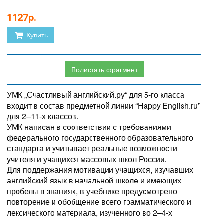
1127р.
Купить
Полистать фрагмент
УМК „Счастливый английский.ру“ для 5-го класса
входит в состав предметной линии “Happy English.ru”
для 2–11-х классов.
УМК написан в соответствии с требованиями
федерального государственного образовательного
стандарта и учитывает реальные возможности
учителя и учащихся массовых школ России.
Для поддержания мотивации учащихся, изучавших
английский язык в начальной школе и имеющих
пробелы в знаниях, в учебнике предусмотрено
повторение и обобщение всего грамматического и
лексического материала, изученного во 2–4-х