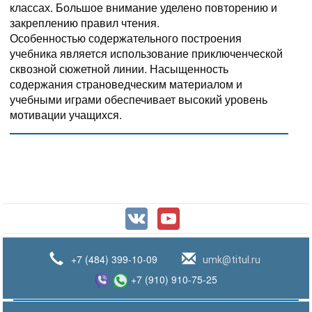
классах. Большое внимание уделено повторению и
закреплению правил чтения.
Особенностью содержательного построения
учебника является использование приключенческой
сквозной сюжетной линии. Насыщенность
содержания страноведческим материалом и
учебными играми обеспечивает высокий уровень
мотивации учащихся.
+7 (484) 399-10-09
umk@titul.ru
+7 (910) 910-75-25