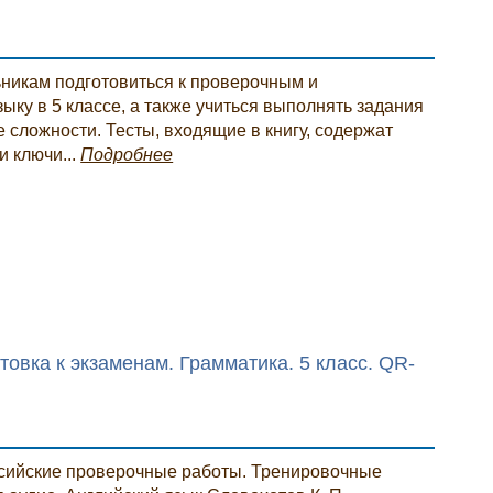
икам подготовиться к проверочным и
ыку в 5 классе, а также учиться выполнять задания
 сложности. Тесты, входящие в книгу, содержат
и ключи...
Подробнее
товка к экзаменам. Грамматика. 5 класс. QR-
ссийские проверочные работы. Тренировочные