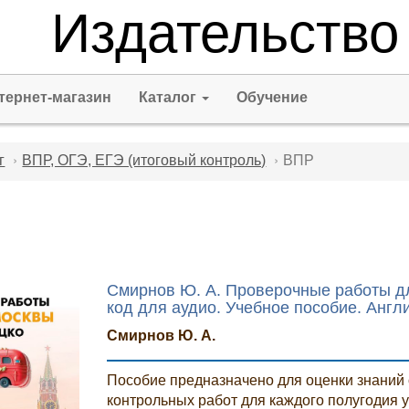
Издательство
тернет-магазин
Каталог
Обучение
ВПР
г
ВПР, ОГЭ, ЕГЭ (итоговый контроль)
Смирнов Ю. А. Проверочные работы д
код для аудио. Учебное пособие. Англ
Смирнов Ю. А.
Пособие предназначено для оценки знаний 
контрольных работ для каждого полугодия у