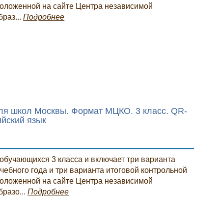
положенной на сайте Центра независимой
раз...
Подробнее
ля школ Москвы. Формат МЦКО. 3 класс. QR-
ийский язык
обучающихся 3 класса и включает три варианта
чебного года и три варианта итоговой контрольной
положенной на сайте Центра независимой
бразо...
Подробнее