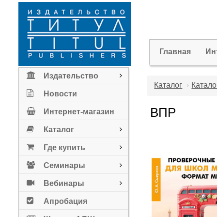
Главная
Ин
Издательство
Каталог
Катало
Новости
ВПР
Интернет-магазин
Каталог
Где купить
Семинары
Вебинары
Апробация