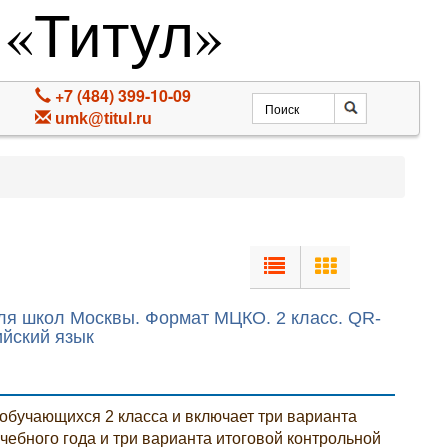
 «Титул»
+7 (484) 399-10-09
umk@titul.ru
ля школ Москвы. Формат МЦКО. 2 класс. QR-
ийский язык
обучающихся 2 класса и включает три варианта
чебного года и три варианта итоговой контрольной