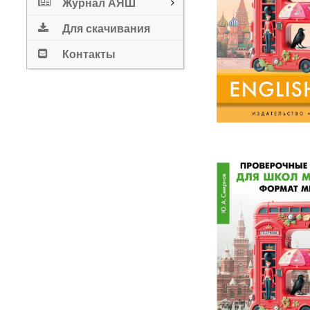
Журнал АЯШ
Для скачивания
Контакты