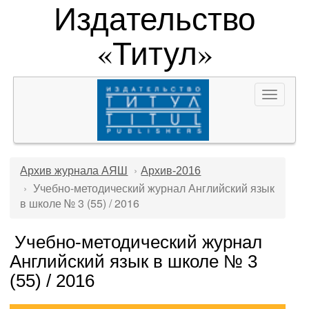
Издательство
«Титул»
Toggle
navigat
Архив журнала АЯШ
Архив-2016
Учебно-методический журнал Английский язык
в школе № 3 (55) / 2016
Учебно-методический журнал
Английский язык в школе № 3
(55) / 2016