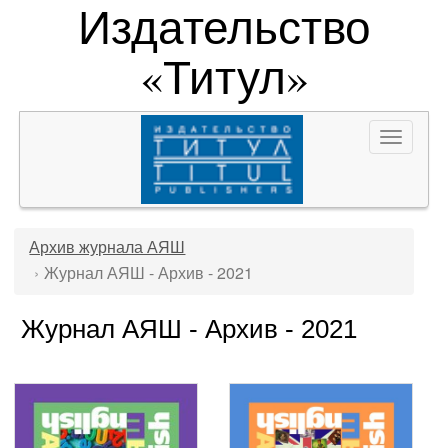
Издательство
«Титул»
Toggle
navigat
Архив журнала АЯШ
Журнал АЯШ - Архив - 2021
Журнал АЯШ - Архив - 2021