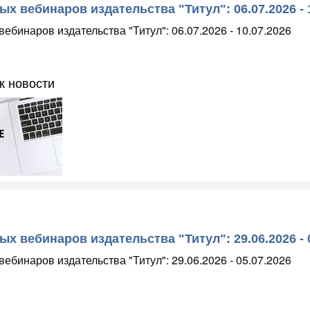
х вебинаров издательства "Титул": 06.07.2026 - 
ебинаров издательства "Титул": 06.07.2026 - 10.07.2026
к новости
х вебинаров издательства "Титул": 29.06.2026 - 
ебинаров издательства "Титул": 29.06.2026 - 05.07.2026