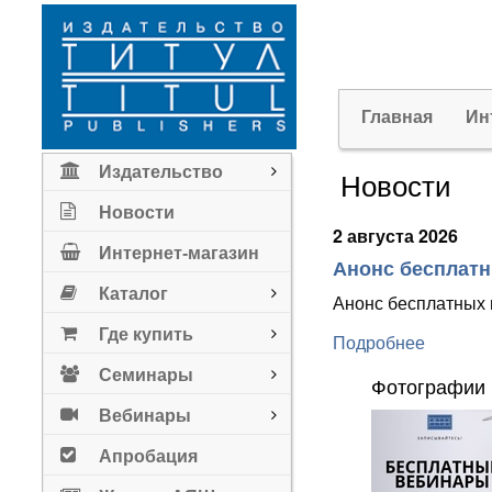
Главная
Ин
Издательство
Новости
Новости
2 августа 2026
Интернет-магазин
Анонс бесплатны
Каталог
Анонс бесплатных в
Где купить
Подробнее
Семинары
Фотографии 
Вебинары
Апробация