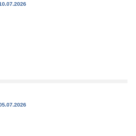
10.07.2026
05.07.2026