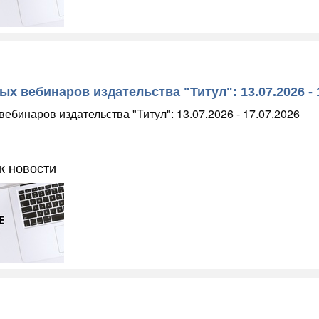
х вебинаров издательства "Титул": 13.07.2026 - 
ебинаров издательства "Титул": 13.07.2026 - 17.07.2026
к новости