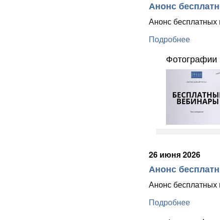
Анонс бесплатны
Анонс бесплатных в
Подробнее
Фотографии 
26 июня 2026
Анонс бесплатны
Анонс бесплатных в
Подробнее