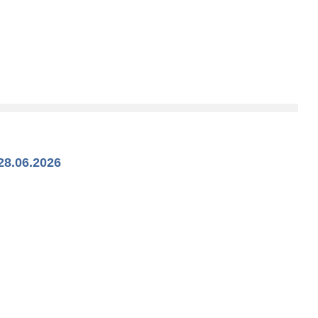
28.06.2026