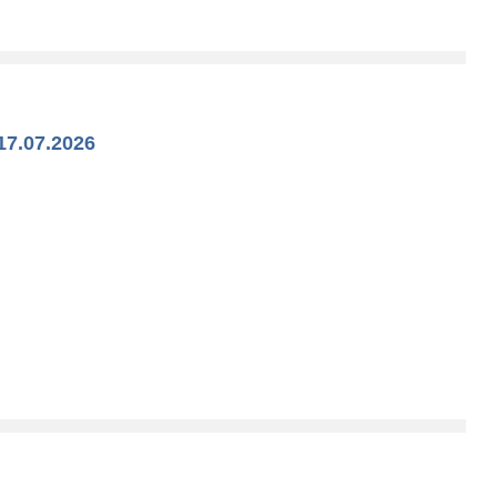
17.07.2026