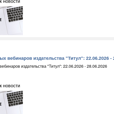
к новости
х вебинаров издательства "Титул": 22.06.2026 - 
ебинаров издательства "Титул": 22.06.2026 - 28.06.2026
к новости