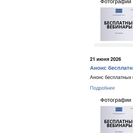
Фотографии 
21 июня 2026
Анонс бесплатны
Анонс бесплатных в
Подробнее
Фотографии 