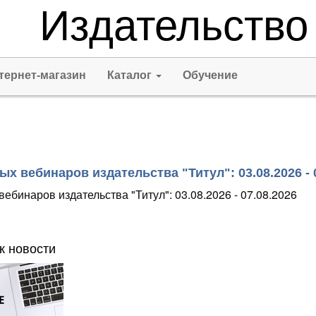
Издательство
тернет-магазин
Каталог
Обучение
х вебинаров издательства "Титул": 03.08.2026 - 
ебинаров издательства "Титул": 03.08.2026 - 07.08.2026
к новости