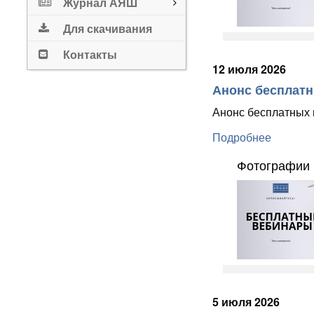
Журнал АЯШ
Для скачивания
Контакты
12 июля 2026
Анонс бесплатны
Анонс бесплатных в
Подробнее
Фотографии 
5 июля 2026