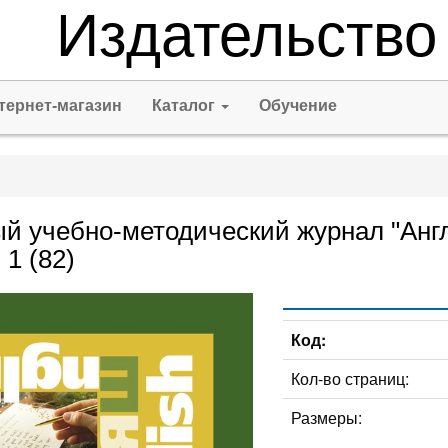
Издательство
тернет-магазин
Каталог
Обучение
й учебно-методический журнал "Англи
 1 (82)
Код:
Кол-во страниц:
Размеры: