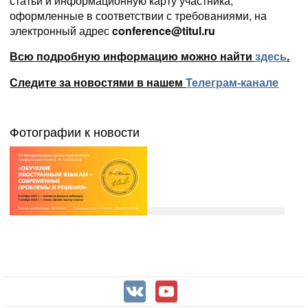
статьи и информационную карту участника,
оформленные в соответствии с требованиями, на
электронный адрес
conference@titul.ru
Всю подробную информацию можно найти
.
здесь
Следите за новостями в нашем
Телеграм-канале
Фотографии к новости