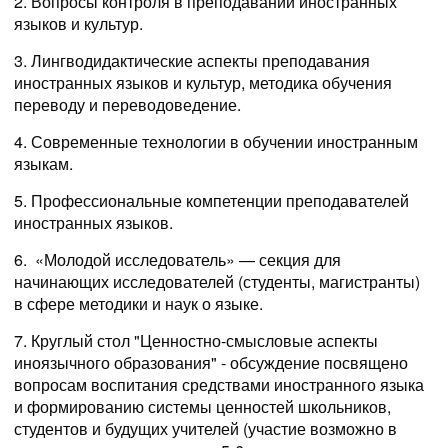
2. Вопросы контроля в преподавании иностранных
языков и культур.
3. Лингводидактические аспекты преподавания
иностранных языков и культур, методика обучения
переводу и переводоведение.
4. Современные технологии в обучении иностранным
языкам.
5. Профессиональные компетенции преподавателей
иностранных языков.
6. «Молодой исследователь» — секция для
начинающих исследователей (студенты, магистранты)
в сфере методики и наук о языке.
7. Круглый стол "Ценностно-смысловые аспекты
иноязычного образования" - обсуждение посвящено
вопросам воспитания средствами иностранного языка
и формированию системы ценностей школьников,
студентов и будущих учителей (участие возможно в