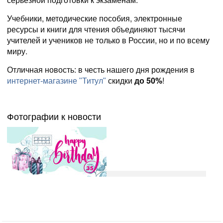
Учебники, методические пособия, электронные
ресурсы и книги для чтения объединяют тысячи
учителей и учеников не только в России, но и по всему
миру.
Отличная новость: в честь нашего дня рождения в
скидки
до 50%
!
интернет-магазине "Титул"
Фотографии к новости